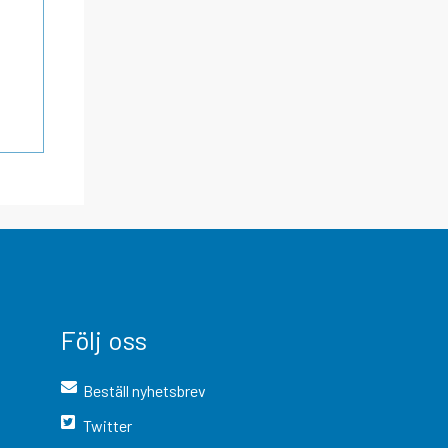
Följ oss
Beställ nyhetsbrev
Twitter