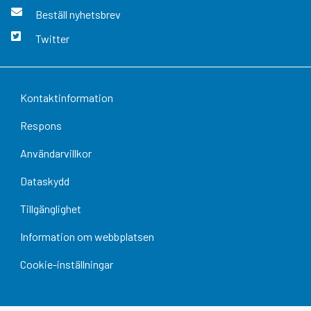
Beställ nyhetsbrev
Twitter
Kontaktinformation
Respons
Användarvillkor
Dataskydd
Tillgänglighet
Information om webbplatsen
Cookie-inställningar