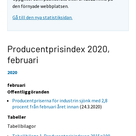
den förnyade webbplatsen.
Gå till den nya statistiksidan.
Producentprisindex 2020,
februari
2020
februari
Offentliggöranden
Producentpriserna för industrin sjönk med 2,8
procent från februari året innan
(24.3.2020)
Tabeller
Tabellbilagor