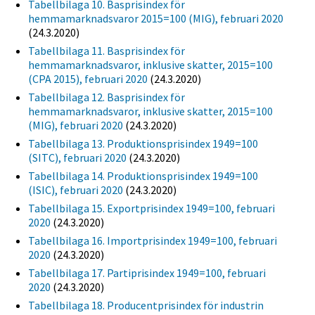
Tabellbilaga 10. Basprisindex för
hemmamarknadsvaror 2015=100 (MIG), februari 2020
(24.3.2020)
Tabellbilaga 11. Basprisindex för
hemmamarknadsvaror, inklusive skatter, 2015=100
(CPA 2015), februari 2020
(24.3.2020)
Tabellbilaga 12. Basprisindex för
hemmamarknadsvaror, inklusive skatter, 2015=100
(MIG), februari 2020
(24.3.2020)
Tabellbilaga 13. Produktionsprisindex 1949=100
(SITC), februari 2020
(24.3.2020)
Tabellbilaga 14. Produktionsprisindex 1949=100
(ISIC), februari 2020
(24.3.2020)
Tabellbilaga 15. Exportprisindex 1949=100, februari
2020
(24.3.2020)
Tabellbilaga 16. Importprisindex 1949=100, februari
2020
(24.3.2020)
Tabellbilaga 17. Partiprisindex 1949=100, februari
2020
(24.3.2020)
Tabellbilaga 18. Producentprisindex för industrin