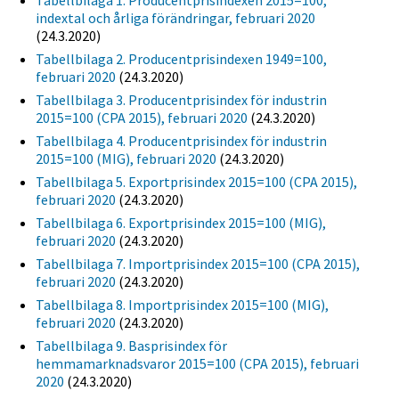
Tabellbilaga 1. Producentprisindexen 2015=100,
indextal och årliga förändringar, februari 2020
(24.3.2020)
Tabellbilaga 2. Producentprisindexen 1949=100,
februari 2020
(24.3.2020)
Tabellbilaga 3. Producentprisindex för industrin
2015=100 (CPA 2015), februari 2020
(24.3.2020)
Tabellbilaga 4. Producentprisindex för industrin
2015=100 (MIG), februari 2020
(24.3.2020)
Tabellbilaga 5. Exportprisindex 2015=100 (CPA 2015),
februari 2020
(24.3.2020)
Tabellbilaga 6. Exportprisindex 2015=100 (MIG),
februari 2020
(24.3.2020)
Tabellbilaga 7. Importprisindex 2015=100 (CPA 2015),
februari 2020
(24.3.2020)
Tabellbilaga 8. Importprisindex 2015=100 (MIG),
februari 2020
(24.3.2020)
Tabellbilaga 9. Basprisindex för
hemmamarknadsvaror 2015=100 (CPA 2015), februari
2020
(24.3.2020)