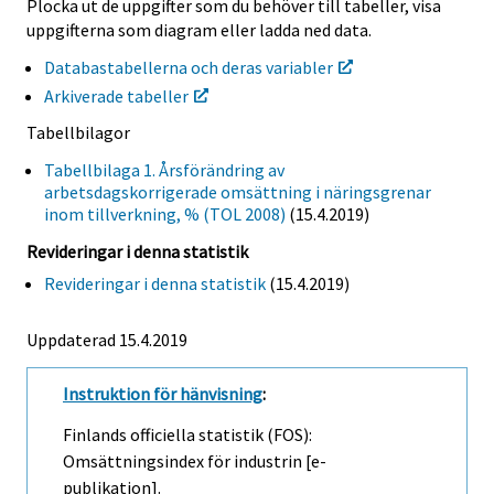
Plocka ut de uppgifter som du behöver till tabeller, visa
uppgifterna som diagram eller ladda ned data.
Databastabellerna och deras variabler
Arkiverade tabeller
Tabellbilagor
Tabellbilaga 1. Årsförändring av
arbetsdagskorrigerade omsättning i näringsgrenar
inom tillverkning, % (TOL 2008)
(15.4.2019)
Revideringar i denna statistik
Revideringar i denna statistik
(15.4.2019)
Uppdaterad 15.4.2019
Instruktion för hänvisning
:
Finlands officiella statistik (FOS):
Omsättningsindex för industrin [e-
publikation].