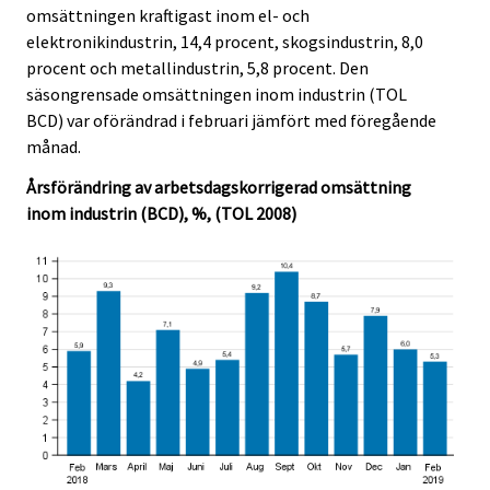
omsättningen kraftigast inom el- och
.
.
elektronikindustrin, 14,4 procent, skogsindustrin, 8,0
procent och metallindustrin, 5,8 procent. Den
säsongrensade omsättningen inom industrin (TOL
BCD) var oförändrad i februari jämfört med föregående
månad.
Årsförändring av arbetsdagskorrigerad omsättning
inom industrin (BCD), %, (TOL 2008)