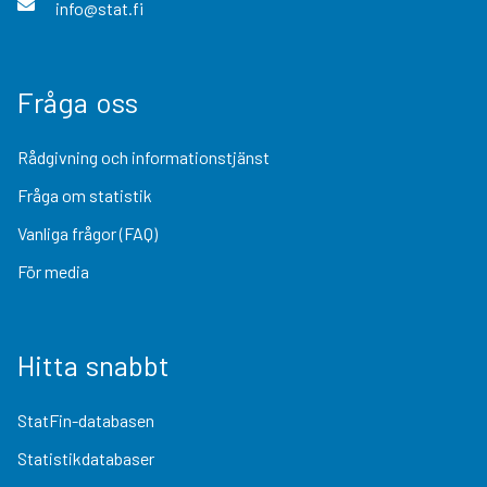
info@stat.fi
Fråga oss
Rådgivning och informationstjänst
Fråga om statistik
Vanliga frågor (FAQ)
För media
Hitta snabbt
StatFin-databasen
Statistikdatabaser