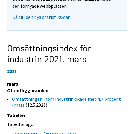
den förnyade webbplatsen.
Gå till den nya statistiksidan.
Omsättningsindex för
industrin 2021,
mars
2021
mars
Offentliggöranden
Omsättningen inom industrin ökade med 4,7 procent
i mars
(12.5.2021)
Tabeller
Tabellbilagor