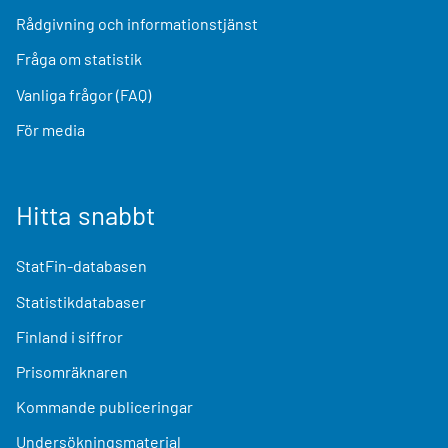
Rådgivning och informationstjänst
Fråga om statistik
Vanliga frågor (FAQ)
För media
Hitta snabbt
StatFin-databasen
Statistikdatabaser
Finland i siffror
Prisomräknaren
Kommande publiceringar
Undersökningsmaterial