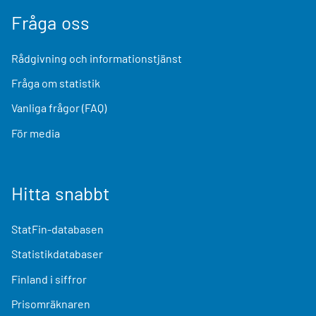
Fråga oss
Rådgivning och informationstjänst
Fråga om statistik
Vanliga frågor (FAQ)
För media
Hitta snabbt
StatFin-databasen
Statistikdatabaser
Finland i siffror
Prisomräknaren