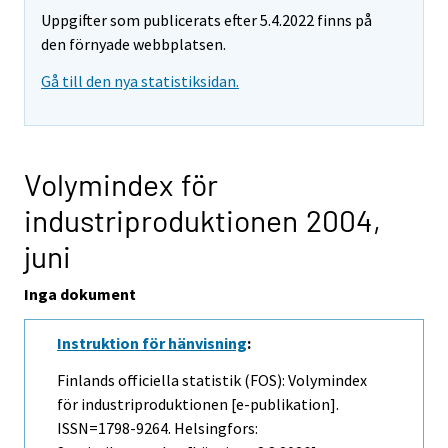
Uppgifter som publicerats efter 5.4.2022 finns på
den förnyade webbplatsen.
Gå till den nya statistiksidan.
Volymindex för
industriproduktionen 2004,
juni
Inga dokument
Instruktion för hänvisning
:
Finlands officiella statistik (FOS): Volymindex
för industriproduktionen [e-publikation].
ISSN=1798-9264. Helsingfors: