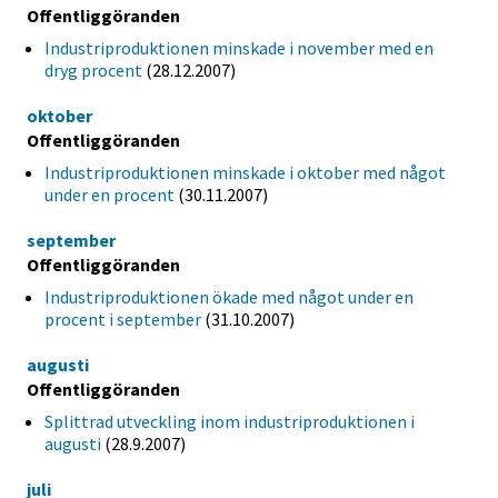
Offentliggöranden
Industriproduktionen minskade i november med en
dryg procent
(28.12.2007)
oktober
Offentliggöranden
Industriproduktionen minskade i oktober med något
under en procent
(30.11.2007)
september
Offentliggöranden
Industriproduktionen ökade med något under en
procent i september
(31.10.2007)
augusti
Offentliggöranden
Splittrad utveckling inom industriproduktionen i
augusti
(28.9.2007)
juli