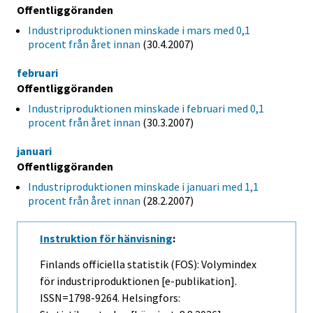
Offentliggöranden
Industriproduktionen minskade i mars med 0,1
procent från året innan
(30.4.2007)
februari
Offentliggöranden
Industriproduktionen minskade i februari med 0,1
procent från året innan
(30.3.2007)
januari
Offentliggöranden
Industriproduktionen minskade i januari med 1,1
procent från året innan
(28.2.2007)
Instruktion för hänvisning
:
Finlands officiella statistik (FOS): Volymindex
för industriproduktionen [e-publikation].
ISSN=1798-9264. Helsingfors: