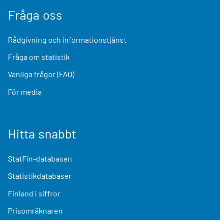
Fråga oss
Rådgivning och informationstjänst
Fråga om statistik
Vanliga frågor (FAQ)
För media
Hitta snabbt
StatFin-databasen
Statistikdatabaser
Finland i siffror
Prisomräknaren