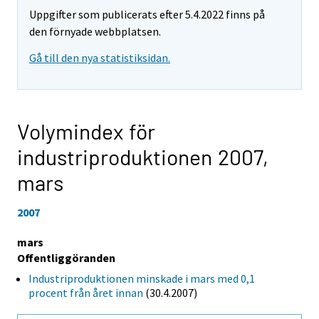
Uppgifter som publicerats efter 5.4.2022 finns på
den förnyade webbplatsen.
Gå till den nya statistiksidan.
Volymindex för
industriproduktionen 2007,
mars
2007
mars
Offentliggöranden
Industriproduktionen minskade i mars med 0,1
procent från året innan
(30.4.2007)