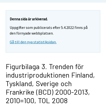
Denna sida är arkiverad.
Uppgifter som publicerats efter 5.4.2022 finns på
den förnyade webbplatsen.
Gå till den nya statistiksidan.
Figurbilaga 3. Trenden för
industriproduktionen Finland,
Tyskland, Sverige och
Frankrike (BCD) 2000-2013,
2010=100, TOL 2008