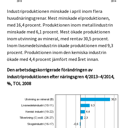
Industriproduktionen minskade i april inom flera
huvudnäringsgrenar. Mest minskade elproduktionen,
med 16,4 procent. Produktionen inom metallindustrin
minskade med 6,1 procent. Mest ökade produktionen
inom utvinning av mineral, med rentav 30,5 procent.
Inom livsmedelsindustrin ökade produktionen med 9,3
procent. Produktionen inom den kemiska industrin
ökade med 4,4 procent jämfört med året innan.
Den arbetsdagskorrigerade förändringen av
industriproduktionen efter näringsgren 4/2013–4/2014,
%, TOL 2008