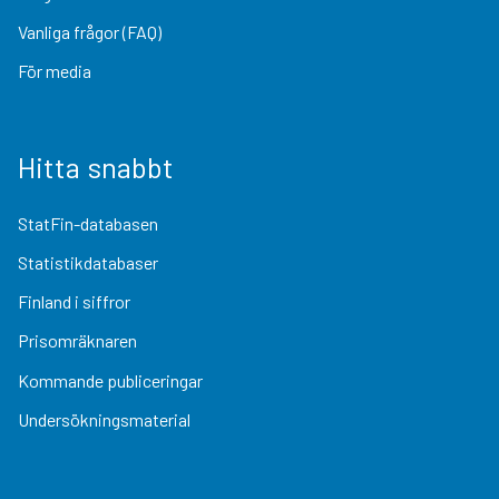
Vanliga frågor (FAQ)
För media
Hitta snabbt
StatFin-databasen
Statistikdatabaser
Finland i siffror
Prisomräknaren
Kommande publiceringar
Undersökningsmaterial