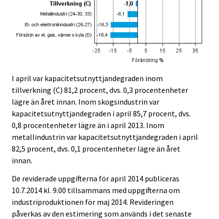
I april var kapacitetsutnyttjandegraden inom
tillverkning (C) 81,2 procent, dvs. 0,3 procentenheter
lägre än året innan. Inom skogsindustrin var
kapacitetsutnyttjandegraden i april 85,7 procent, dvs.
0,8 procentenheter lägre än i april 2013. Inom
metallindustrin var kapacitetsutnyttjandegraden i april
82,5 procent, dvs. 0,1 procentenheter lägre än året
innan.
De reviderade uppgifterna för april 2014 publiceras
10.7.2014 kl. 9.00 tillsammans med uppgifterna om
industriproduktionen för maj 2014. Revideringen
påverkas av den estimering som används i det senaste