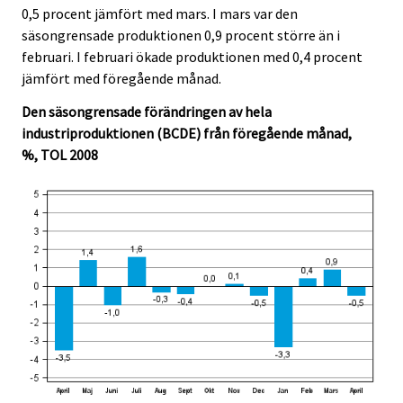
0,5 procent jämfört med mars. I mars var den
säsongrensade produktionen 0,9 procent större än i
februari. I februari ökade produktionen med 0,4 procent
jämfört med föregående månad.
Den säsongrensade förändringen av hela
industriproduktionen (BCDE) från föregående månad,
%, TOL 2008