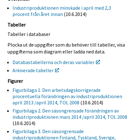
Industriproduktionen minskade i april med 2,3
procent från året innan
(10.6.2014)
Tabeller
Tabeller i databaser
Plocka ut de uppgifter som du behöver till tabeller, visa
uppgifterna som diagram eller ladda ned data.
Databastabellerna och deras variabler
Arkiverade tabeller
Figurer
Figurbilaga 1. Den arbetsdagskorrigerade
procentuella förändringen av industriproduktionen
april 2013 /april 2014, TOL 2008
(10.6.2014)
Figurbilaga 2. Den säsongrensade förändringen av
industriproduktionen mars 2014 /april 2014, TOL 2008
(10.6.2014)
Figurbilaga 3. Den säsongrensade
industriproduktionen Finland, Tyskland, Sverige,