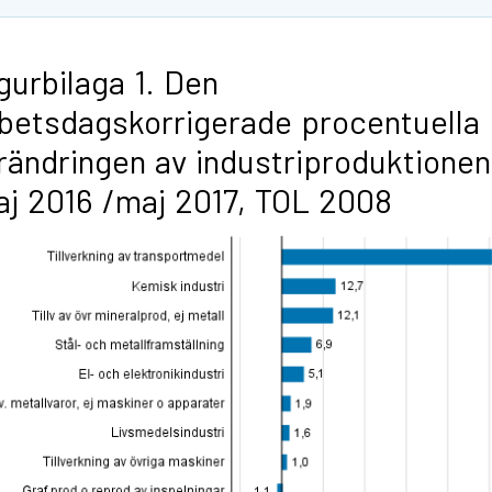
gurbilaga 1. Den
betsdagskorrigerade procentuella
rändringen av industriproduktionen
j 2016 /maj 2017, TOL 2008