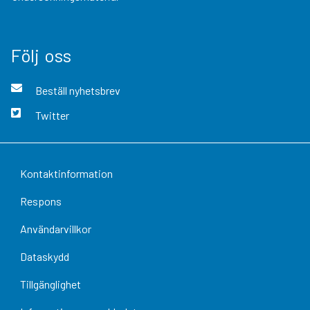
Följ oss
Beställ nyhetsbrev
Twitter
Kontaktinformation
Respons
Användarvillkor
Dataskydd
Tillgänglighet