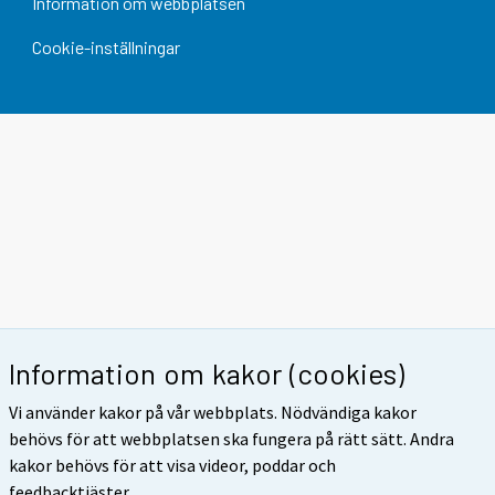
Information om webbplatsen
Cookie-inställningar
Information om kakor (cookies)
Vi använder kakor på vår webbplats. Nödvändiga kakor
behövs för att webbplatsen ska fungera på rätt sätt. Andra
kakor behövs för att visa videor, poddar och
feedbacktjäster.