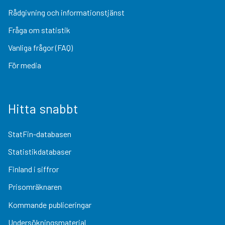
Rådgivning och informationstjänst
Fråga om statistik
Vanliga frågor (FAQ)
För media
Hitta snabbt
StatFin-databasen
Statistikdatabaser
Finland i siffror
Prisomräknaren
Kommande publiceringar
Undersökningsmaterial