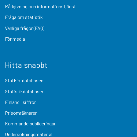
Rådgivning och informationstjänst
Fråga om statistik
Vanliga frågor (FAQ)
För media
Hitta snabbt
StatFin-databasen
Statistikdatabaser
Finland i siffror
Prisomräknaren
Kommande publiceringar
Undersökningsmaterial