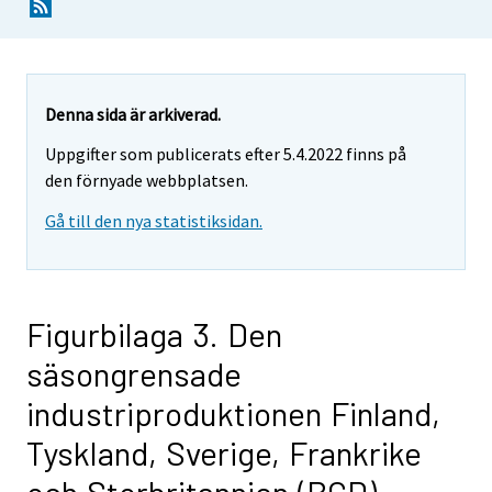
Denna sida är arkiverad.
Uppgifter som publicerats efter 5.4.2022 finns på
den förnyade webbplatsen.
Gå till den nya statistiksidan.
Figurbilaga 3. Den
säsongrensade
industriproduktionen Finland,
Tyskland, Sverige, Frankrike