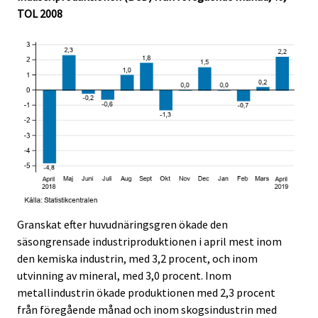
TOL 2008
Granskat efter huvudnäringsgren ökade den
säsongrensade industriproduktionen i april mest inom
den kemiska industrin, med 3,2 procent, och inom
utvinning av mineral, med 3,0 procent. Inom
metallindustrin ökade produktionen med 2,3 procent
från föregående månad och inom skogsindustrin med