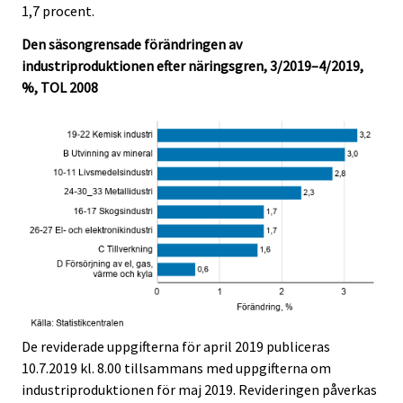
1,7 procent.
Den säsongrensade förändringen av
industriproduktionen efter näringsgren, 3/2019–4/2019,
%, TOL 2008
De reviderade uppgifterna för april 2019 publiceras
10.7.2019 kl. 8.00 tillsammans med uppgifterna om
industriproduktionen för maj 2019. Revideringen påverkas