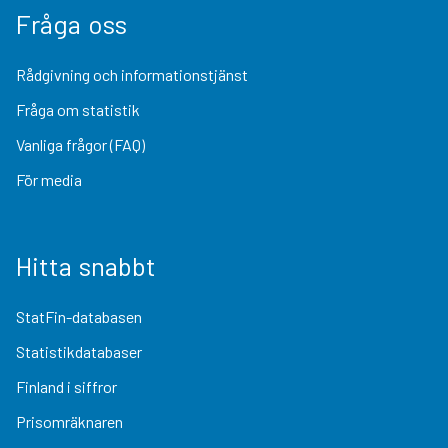
Fråga oss
Rådgivning och informationstjänst
Fråga om statistik
Vanliga frågor (FAQ)
För media
Hitta snabbt
StatFin-databasen
Statistikdatabaser
Finland i siffror
Prisomräknaren