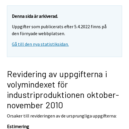
Denna sida är arkiverad.
Uppgifter som publicerats efter 5.4.2022 finns på
den förnyade webbplatsen.
Gå till den nya statistiksidan.
Revidering av uppgifterna i
volymindexet för
industriproduktionen oktober-
november 2010
Orsaker till revideringen av de ursprungliga uppgifterna:
Estimering