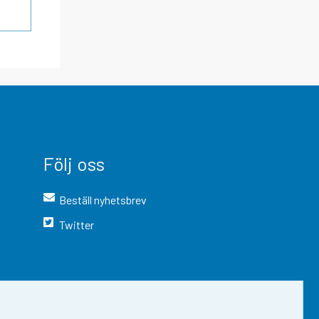
Följ oss
Beställ nyhetsbrev
Twitter