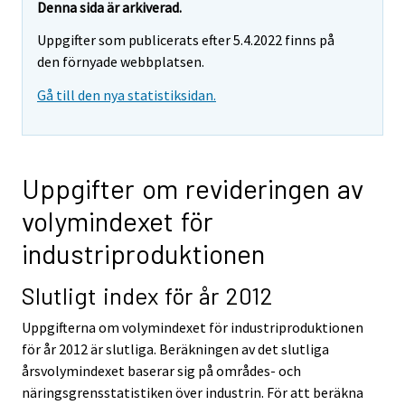
Denna sida är arkiverad.
Uppgifter som publicerats efter 5.4.2022 finns på
den förnyade webbplatsen.
Gå till den nya statistiksidan.
Uppgifter om revideringen av
volymindexet för
industriproduktionen
Slutligt index för år 2012
Uppgifterna om volymindexet för industriproduktionen
för år 2012 är slutliga. Beräkningen av det slutliga
årsvolymindexet baserar sig på områdes- och
näringsgrensstatistiken över industrin. För att beräkna