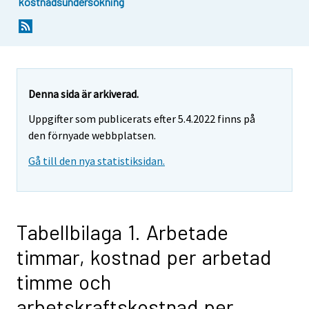
kostnadsundersökning
Denna sida är arkiverad.
Uppgifter som publicerats efter 5.4.2022 finns på
den förnyade webbplatsen.
Gå till den nya statistiksidan.
Tabellbilaga 1. Arbetade
timmar, kostnad per arbetad
timme och
arbetskraftskostnad per