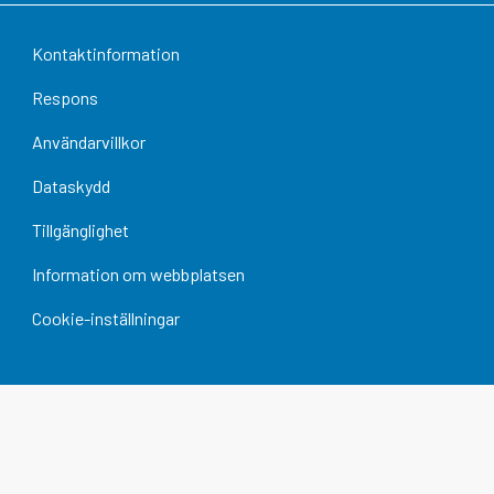
Kontaktinformation
Respons
Användarvillkor
Dataskydd
Tillgänglighet
Information om webbplatsen
Cookie-inställningar