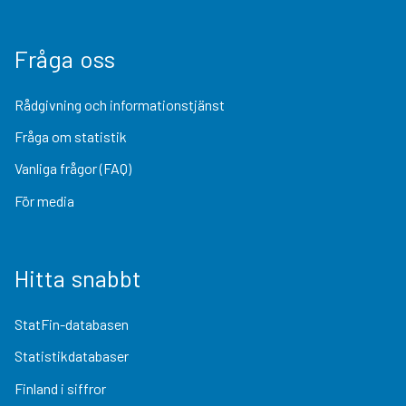
Fråga oss
Rådgivning och informationstjänst
Fråga om statistik
Vanliga frågor (FAQ)
För media
Hitta snabbt
StatFin-databasen
Statistikdatabaser
Finland i siffror