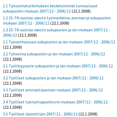
1.1 Työvoimatutkimuksen keskeisimmät tunnusluvut
sukupuolen mukaan 2007/12 - 2006/12
(22.1.2008)
1.2 15-74-vuotias väestö työmarkkina-aseman ja sukupuolen
mukaan 2007/12 - 2006/12
(22.1.2008)
1.3 15-74-vuotias väestö sukupuolen ja iän mukaan 2007/12 -
2006/12
(22.1.2008)
2.1 Työvoimaosuus sukupuolen ja iän mukaan 2007/12 - 2006/12
(22.1.2008)
2.2 Työvoima sukupuolen ja iän mukaan 2007/12 - 2006/12
(22.1.2008)
3.1 Työllisyysaste sukupuolen ja iän mukaan 2007/12 - 2006/12
(22.1.2008)
3.2 Työlliset sukupuolen ja iän mukaan 2007/12 - 2006/12
(22.1.2008)
3.3 Työlliset ammattiaseman mukaan 2007/12 - 2006/12
(22.1.2008)
3.4 Työlliset työnantajasektorin mukaan 2007/12 - 2006/12
(22.1.2008)
3.5 Työlliset lääneittäin 2007/12 - 2006/12
(22.1.2008)