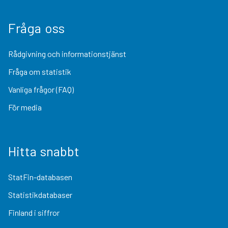
Fråga oss
Rådgivning och informationstjänst
Fråga om statistik
Vanliga frågor (FAQ)
För media
Hitta snabbt
StatFin-databasen
Statistikdatabaser
Finland i siffror