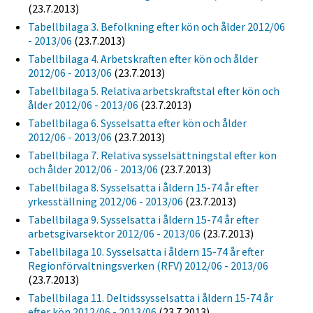
(23.7.2013)
Tabellbilaga 3. Befolkning efter kön och ålder 2012/06
- 2013/06
(23.7.2013)
Tabellbilaga 4. Arbetskraften efter kön och ålder
2012/06 - 2013/06
(23.7.2013)
Tabellbilaga 5. Relativa arbetskraftstal efter kön och
ålder 2012/06 - 2013/06
(23.7.2013)
Tabellbilaga 6. Sysselsatta efter kön och ålder
2012/06 - 2013/06
(23.7.2013)
Tabellbilaga 7. Relativa sysselsättningstal efter kön
och ålder 2012/06 - 2013/06
(23.7.2013)
Tabellbilaga 8. Sysselsatta i åldern 15-74 år efter
yrkesställning 2012/06 - 2013/06
(23.7.2013)
Tabellbilaga 9. Sysselsatta i åldern 15-74 år efter
arbetsgivarsektor 2012/06 - 2013/06
(23.7.2013)
Tabellbilaga 10. Sysselsatta i åldern 15-74 år efter
Regionförvaltningsverken (RFV) 2012/06 - 2013/06
(23.7.2013)
Tabellbilaga 11. Deltidssysselsatta i åldern 15-74 år
efter kön 2012/06 - 2013/06
(23.7.2013)