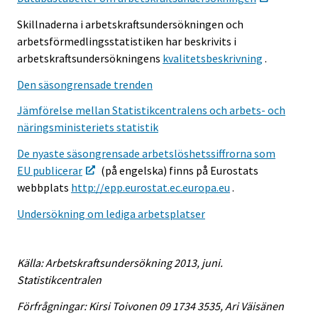
Skillnaderna i arbetskraftsundersökningen och
arbetsförmedlingsstatistiken har beskrivits i
arbetskraftsundersökningens
kvalitetsbeskrivning
.
Den säsongrensade trenden
Jämförelse mellan Statistikcentralens och arbets- och
näringsministeriets statistik
De nyaste säsongrensade arbetslöshetssiffrorna som
EU publicerar
(på engelska) finns på Eurostats
webbplats
http://epp.eurostat.ec.europa.eu
.
Undersökning om lediga arbetsplatser
Källa: Arbetskraftsundersökning 2013, juni.
Statistikcentralen
Förfrågningar: Kirsi Toivonen 09 1734 3535, Ari Väisänen