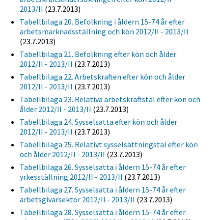
2013/II
(23.7.2013)
Tabellbilaga 20. Befolkning i åldern 15-74 år efter
arbetsmarknadsställning och kön 2012/II - 2013/II
(23.7.2013)
Tabellbilaga 21. Befolkning efter kön och ålder
2012/II - 2013/II
(23.7.2013)
Tabellbilaga 22. Arbetskraften efter kön och ålder
2012/II - 2013/II
(23.7.2013)
Tabellbilaga 23. Relativa arbetskraftstal efter kön och
ålder 2012/II - 2013/II
(23.7.2013)
Tabellbilaga 24. Sysselsatta efter kön och ålder
2012/II - 2013/II
(23.7.2013)
Tabellbilaga 25. Relativt sysselsättningstal efter kön
och ålder 2012/II - 2013/II
(23.7.2013)
Tabellbilaga 26. Sysselsatta i åldern 15-74 år efter
yrkesställning 2012/II - 2013/II
(23.7.2013)
Tabellbilaga 27. Sysselsatta i åldern 15-74 år efter
arbetsgivarsektor 2012/II - 2013/II
(23.7.2013)
Tabellbilaga 28. Sysselsatta i åldern 15-74 år efter