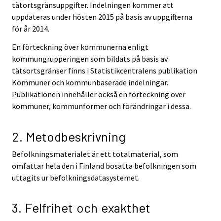
tätortsgränsuppgifter. Indelningen kommer att
uppdateras under hösten 2015 på basis av uppgifterna
för år 2014.
En förteckning över kommunerna enligt
kommungrupperingen som bildats på basis av
tätsortsgränser finns i Statistikcentralens publikation
Kommuner och kommunbaserade indelningar.
Publikationen innehåller också en förteckning över
kommuner, kommunformer och förändringar i dessa.
2. Metodbeskrivning
Befolkningsmaterialet är ett totalmaterial, som
omfattar hela den i Finland bosatta befolkningen som
uttagits ur befolkningsdatasystemet.
3. Felfrihet och exakthet