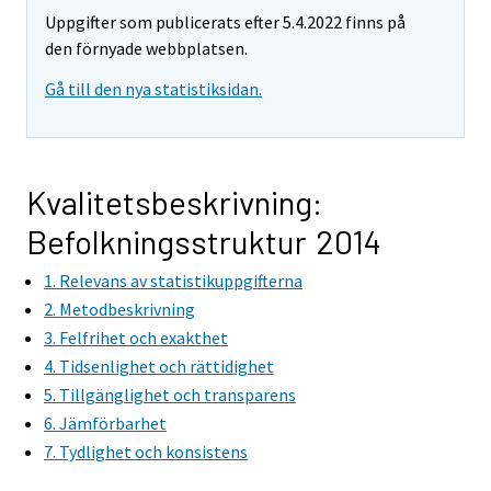
Uppgifter som publicerats efter 5.4.2022 finns på
den förnyade webbplatsen.
Gå till den nya statistiksidan.
Kvalitetsbeskrivning:
Befolkningsstruktur 2014
1. Relevans av statistikuppgifterna
2. Metodbeskrivning
3. Felfrihet och exakthet
4. Tidsenlighet och rättidighet
5. Tillgänglighet och transparens
6. Jämförbarhet
7. Tydlighet och konsistens