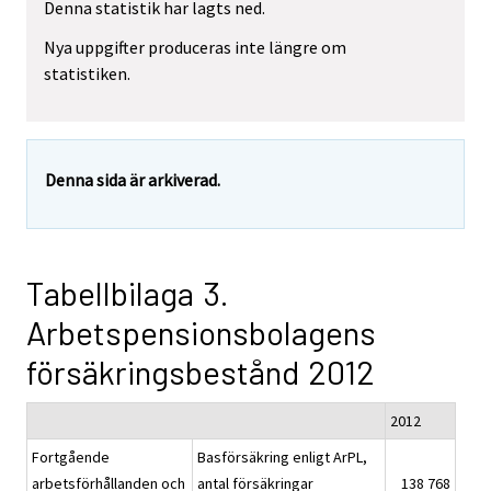
Denna statistik har lagts ned.
Nya uppgifter produceras inte längre om
statistiken.
Denna sida är arkiverad.
Tabellbilaga 3.
Arbetspensionsbolagens
försäkringsbestånd 2012
2012
Fortgående
Basförsäkring enligt ArPL,
arbetsförhållanden och
antal försäkringar
138 768