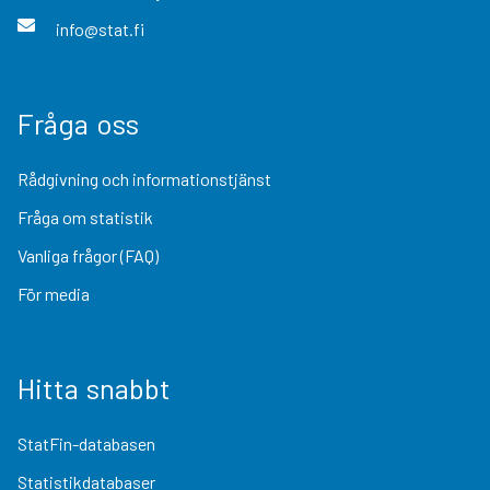
info@stat.fi
Fråga oss
Rådgivning och informationstjänst
Fråga om statistik
Vanliga frågor (FAQ)
För media
Hitta snabbt
StatFin-databasen
Statistikdatabaser