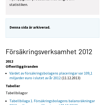
statistiken.
Denna sida är arkiverad.
Försäkringsverksamhet 2012
2012
Offentliggöranden
Värdet av försäkringsbolagens placeringar var 109,1
miljarder euro i slutet av år 2012
(11.12.2013)
Tabeller
Tabellbilagor
Tabellbilaga 1. Försäkringsbolagens balansräkningar