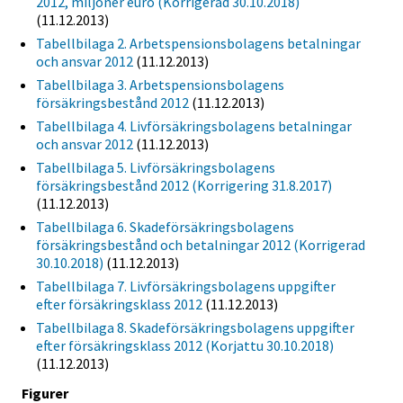
2012, miljoner euro (Korrigerad 30.10.2018)
(11.12.2013)
Tabellbilaga 2. Arbetspensionsbolagens betalningar
och ansvar 2012
(11.12.2013)
Tabellbilaga 3. Arbetspensionsbolagens
försäkringsbestånd 2012
(11.12.2013)
Tabellbilaga 4. Livförsäkringsbolagens betalningar
och ansvar 2012
(11.12.2013)
Tabellbilaga 5. Livförsäkringsbolagens
försäkringsbestånd 2012 (Korrigering 31.8.2017)
(11.12.2013)
Tabellbilaga 6. Skadeförsäkringsbolagens
försäkringsbestånd och betalningar 2012 (Korrigerad
30.10.2018)
(11.12.2013)
Tabellbilaga 7. Livförsäkringsbolagens uppgifter
efter försäkringsklass 2012
(11.12.2013)
Tabellbilaga 8. Skadeförsäkringsbolagens uppgifter
efter försäkringsklass 2012 (Korjattu 30.10.2018)
(11.12.2013)
Figurer