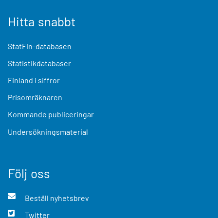
Hitta snabbt
StatFin-databasen
Statistikdatabaser
Finland i siffror
Prisomräknaren
Kommande publiceringar
Undersökningsmaterial
Följ oss
Beställ nyhetsbrev
Twitter