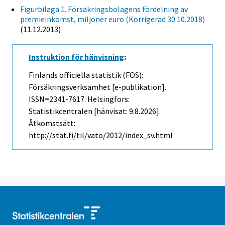
Figurbilaga 1. Försäkringsbolagens fördelning av
premieinkomst, miljoner euro (Korrigerad 30.10.2018)
(11.12.2013)
Instruktion för hänvisning
:
Finlands officiella statistik (FOS):
Försäkringsverksamhet [e-publikation].
ISSN=2341-7617. Helsingfors:
Statistikcentralen [hänvisat: 9.8.2026].
Åtkomstsätt:
http://stat.fi/til/vato/2012/index_sv.html