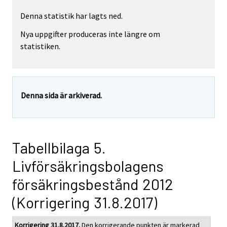
Denna statistik har lagts ned.
Nya uppgifter produceras inte längre om
statistiken.
Denna sida är arkiverad.
Tabellbilaga 5.
Livförsäkringsbolagens
försäkringsbestånd 2012
(Korrigering 31.8.2017)
Korrigering 31.8.2017.
Den korrigerande punkten är markerad