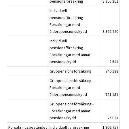
pensionsförsäkring
3 365 261
Individuell
pensionsförsäkring -
Försäkringar med
ålderspensionsskydd
3 362 720
Individuell
pensionsförsäkring -
Försäkringar med annat
pensionsskydd
2 541
Gruppensionsförsäkring
746 188
Gruppensionsförsäkring -
Försäkringar med
ålderspensionsskydd
721 151
Gruppensionsförsäkring -
Försäkringar med annat
pensionsskydd
25 037
Försäkringsbeståndet
Individuell livförsäkring
1 902 757