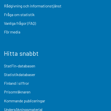
Rådgivning och informationstjänst
Fråga om statistik
Vanliga frågor (FAQ)
För media
Hitta snabbt
StatFin-databasen
Statistikdatabaser
Finland i siffror
Prisomräknaren
Kommande publiceringar
Undersökningsmaterial