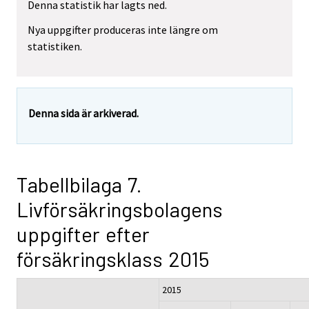
Denna statistik har lagts ned.
Nya uppgifter produceras inte längre om
statistiken.
Denna sida är arkiverad.
Tabellbilaga 7.
Livförsäkringsbolagens
uppgifter efter
försäkringsklass 2015
2015