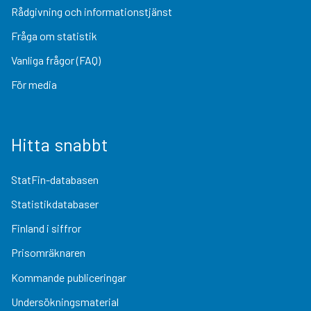
Rådgivning och informationstjänst
Fråga om statistik
Vanliga frågor (FAQ)
För media
Hitta snabbt
StatFin-databasen
Statistikdatabaser
Finland i siffror
Prisomräknaren
Kommande publiceringar
Undersökningsmaterial