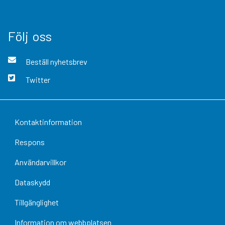
Följ oss
Beställ nyhetsbrev
Twitter
Kontaktinformation
Respons
Användarvillkor
Dataskydd
Tillgänglighet
Information om webbplatsen