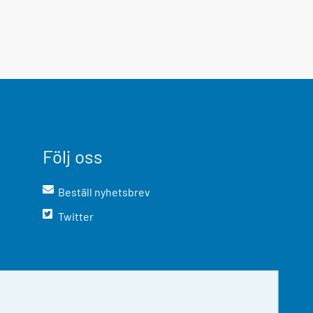
Följ oss
Beställ nyhetsbrev
Twitter