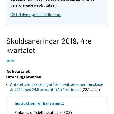
den förnyade webbplatsen.
Gå till den nya statistiksidan.
Skuldsaneringar 2019,
4:e
kvartalet
2019
4:e kvartalet
Offentliggöranden
Antalet skuldsaneringar för privatpersoner minskade
år 2019 med 24,6 procent från året innan
(22.1.2020)
Instruktion för hänvisning
:
Finlands officiella statistik (FOS):