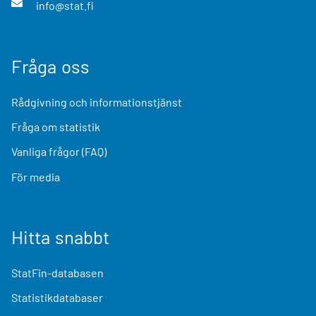
info@stat.fi
Fråga oss
Rådgivning och informationstjänst
Fråga om statistik
Vanliga frågor (FAQ)
För media
Hitta snabbt
StatFin-databasen
Statistikdatabaser