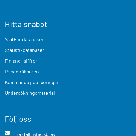
Hitta snabbt
StatFin-databasen
Statistikdatabaser
Finland i siffror
Prisomräknaren
Kommande publiceringar
Undersökningsmaterial
Följ oss
Beställ nyhetsbrev