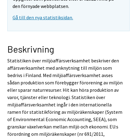
den förnyade webbplatsen.
Gå till den nya statistiksidan.
Beskrivning
Statistiken över miljöaffärsverksamhet beskriver den
affärsverksamhet med anknytning till miljön som
bedrivs i Finland. Med miljöaffärsverksamhet avses
sådan produktion som förebygger förorening av miljön
eller sparar naturresurser. Hit kan höra produktion av
varor, tjänster eller teknologi. Statistiken över
miljöaffärsverksamhet ingår i den internationella
ramen för statistikföring av miljöräkenskaper (System
of Environmental Economic Accounting, SEEA), som
granskar växelverkan mellan miljö och ekonomi. EU:s
förordning om miljöräkenskaper (nr 691/2011,