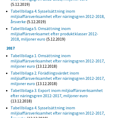
(5.12.2019)
Tabellbilaga 4. Sysselsättning inom
miljöaffärsverksamhet efter näringsgren 2012-2018,
årsverke
(5.12.2019)
Tabellbilaga 5. Omsättning inom
miljöaffärsverksamet efter produktklasser 2012-
2018, miljoner euro
(5.12.2019)
2017
Tabellbilaga 1. Omsättning inom
miljöaffärsverksamhet efter näringsgren 2012-2017,
miljoner euro
(13.12.2018)
Tabellbilaga 2. Förädlingsvärdet inom
miljöaffärsverksamhet efter näringsgren 2012-2017,
miljoner euro
(13.12.2018)
Tabellbilaga 3. Export inom miljöaffärsverksamhet
efter näringsgren 2012-2017, miljoner euro
(13.12.2018)
Tabellbilaga 4. Sysselsättning inom
miljöaffärsverksamhet efter näringsgren 2012-2017,