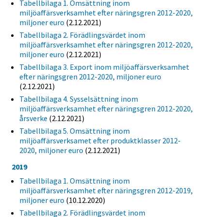
Tabellbilaga 1. Omsättning inom
miljöaffärsverksamhet efter näringsgren 2012-2020,
miljoner euro
(2.12.2021)
Tabellbilaga 2. Förädlingsvärdet inom
miljöaffärsverksamhet efter näringsgren 2012-2020,
miljoner euro
(2.12.2021)
Tabellbilaga 3. Export inom miljöaffärsverksamhet
efter näringsgren 2012-2020, miljoner euro
(2.12.2021)
Tabellbilaga 4. Sysselsättning inom
miljöaffärsverksamhet efter näringsgren 2012-2020,
årsverke
(2.12.2021)
Tabellbilaga 5. Omsättning inom
miljöaffärsverksamet efter produktklasser 2012-
2020, miljoner euro
(2.12.2021)
2019
Tabellbilaga 1. Omsättning inom
miljöaffärsverksamhet efter näringsgren 2012-2019,
miljoner euro
(10.12.2020)
Tabellbilaga 2. Förädlingsvärdet inom