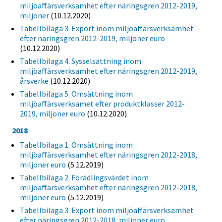
miljöaffärsverksamhet efter näringsgren 2012-2019,
miljoner
(10.12.2020)
Tabellbilaga 3. Export inom miljöaffärsverksamhet
efter näringsgren 2012-2019, miljoner euro
(10.12.2020)
Tabellbilaga 4. Sysselsättning inom
miljöaffärsverksamhet efter näringsgren 2012-2019,
årsverke
(10.12.2020)
Tabellbilaga 5. Omsättning inom
miljöaffärsverksamet efter produktklasser 2012-
2019, miljoner euro
(10.12.2020)
2018
Tabellbilaga 1. Omsättning inom
miljöaffärsverksamhet efter näringsgren 2012-2018,
miljoner euro
(5.12.2019)
Tabellbilaga 2. Förädlingsvärdet inom
miljöaffärsverksamhet efter näringsgren 2012-2018,
miljoner euro
(5.12.2019)
Tabellbilaga 3. Export inom miljöaffärsverksamhet
efter näringsgren 2012-2018, miljoner euro