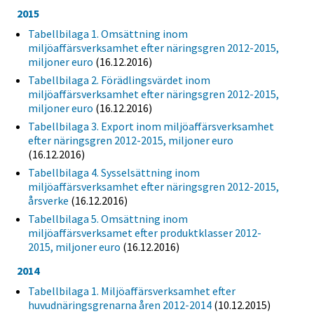
2015
Tabellbilaga 1. Omsättning inom
miljöaffärsverksamhet efter näringsgren 2012-2015,
miljoner euro
(16.12.2016)
Tabellbilaga 2. Förädlingsvärdet inom
miljöaffärsverksamhet efter näringsgren 2012-2015,
miljoner euro
(16.12.2016)
Tabellbilaga 3. Export inom miljöaffärsverksamhet
efter näringsgren 2012-2015, miljoner euro
(16.12.2016)
Tabellbilaga 4. Sysselsättning inom
miljöaffärsverksamhet efter näringsgren 2012-2015,
årsverke
(16.12.2016)
Tabellbilaga 5. Omsättning inom
miljöaffärsverksamet efter produktklasser 2012-
2015, miljoner euro
(16.12.2016)
2014
Tabellbilaga 1. Miljöaffärsverksamhet efter
huvudnäringsgrenarna åren 2012-2014
(10.12.2015)