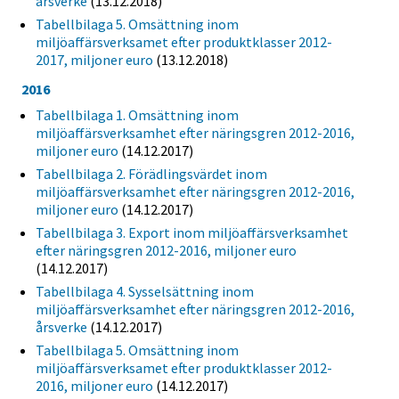
årsverke
(13.12.2018)
Tabellbilaga 5. Omsättning inom
miljöaffärsverksamet efter produktklasser 2012-
2017, miljoner euro
(13.12.2018)
2016
Tabellbilaga 1. Omsättning inom
miljöaffärsverksamhet efter näringsgren 2012-2016,
miljoner euro
(14.12.2017)
Tabellbilaga 2. Förädlingsvärdet inom
miljöaffärsverksamhet efter näringsgren 2012-2016,
miljoner euro
(14.12.2017)
Tabellbilaga 3. Export inom miljöaffärsverksamhet
efter näringsgren 2012-2016, miljoner euro
(14.12.2017)
Tabellbilaga 4. Sysselsättning inom
miljöaffärsverksamhet efter näringsgren 2012-2016,
årsverke
(14.12.2017)
Tabellbilaga 5. Omsättning inom
miljöaffärsverksamet efter produktklasser 2012-
2016, miljoner euro
(14.12.2017)