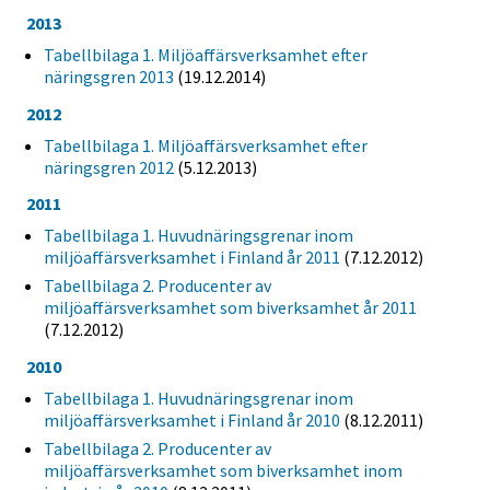
2013
Tabellbilaga 1. Miljöaffärsverksamhet efter
näringsgren 2013
(19.12.2014)
2012
Tabellbilaga 1. Miljöaffärsverksamhet efter
näringsgren 2012
(5.12.2013)
2011
Tabellbilaga 1. Huvudnäringsgrenar inom
miljöaffärsverksamhet i Finland år 2011
(7.12.2012)
Tabellbilaga 2. Producenter av
miljöaffärsverksamhet som biverksamhet år 2011
(7.12.2012)
2010
Tabellbilaga 1. Huvudnäringsgrenar inom
miljöaffärsverksamhet i Finland år 2010
(8.12.2011)
Tabellbilaga 2. Producenter av
miljöaffärsverksamhet som biverksamhet inom