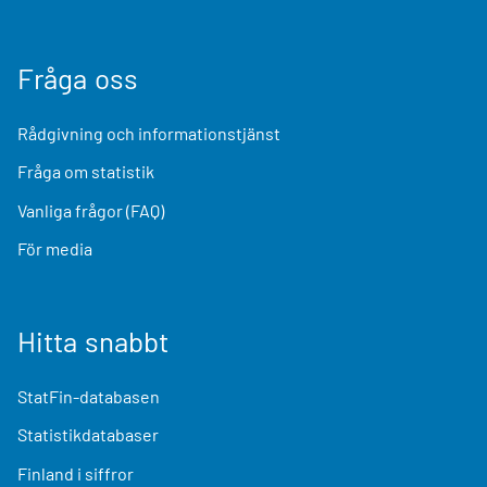
Fråga oss
Rådgivning och informationstjänst
Fråga om statistik
Vanliga frågor (FAQ)
För media
Hitta snabbt
StatFin-databasen
Statistikdatabaser
Finland i siffror