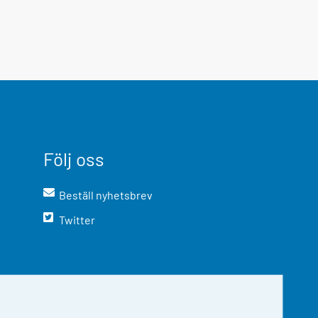
Följ oss
Beställ nyhetsbrev
Twitter