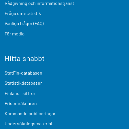
Rådgivning och informationstjänst
Fråga om statistik
Vanliga frågor (FAQ)
För media
Hitta snabbt
StatFin-databasen
Statistikdatabaser
Finland i siffror
Prisomräknaren
Kommande publiceringar
Undersökningsmaterial