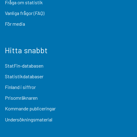
Fråga om statistik
Vanliga frågor (FAQ)
För media
Hitta snabbt
StatFin-databasen
Statistikdatabaser
Finland i siffror
Prisomräknaren
Kommande publiceringar
Undersökningsmaterial