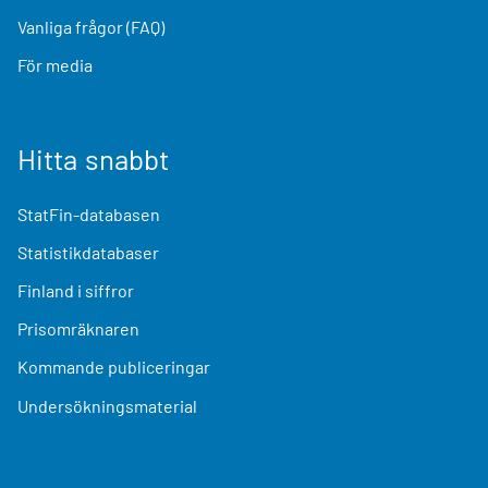
Vanliga frågor (FAQ)
För media
Hitta snabbt
StatFin-databasen
Statistikdatabaser
Finland i siffror
Prisomräknaren
Kommande publiceringar
Undersökningsmaterial