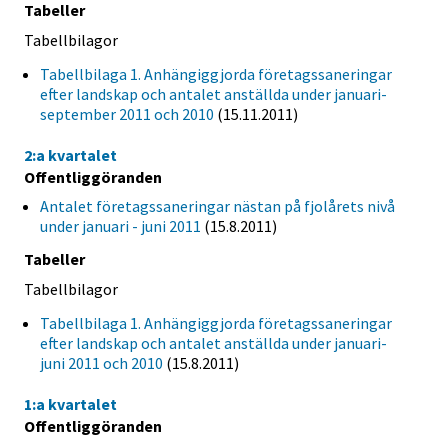
Tabeller
Tabellbilagor
Tabellbilaga 1. Anhängiggjorda företagssaneringar
efter landskap och antalet anställda under januari-
september 2011 och 2010
(15.11.2011)
2:a kvartalet
Offentliggöranden
Antalet företagssaneringar nästan på fjolårets nivå
under januari - juni 2011
(15.8.2011)
Tabeller
Tabellbilagor
Tabellbilaga 1. Anhängiggjorda företagssaneringar
efter landskap och antalet anställda under januari-
juni 2011 och 2010
(15.8.2011)
1:a kvartalet
Offentliggöranden