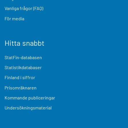
Vanliga frågor (FAQ)
För media
Hitta snabbt
StatFin-databasen
Statistikdatabaser
Finland i siffror
Prisomräknaren
Kommande publiceringar
Undersökningsmaterial