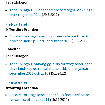
Tabellbilagor
Tabellbilaga 1. Slutbehandlade företagsansökningar
efter tingsrätt 2011
(29.6.2012)
4:e kvartalet
Offentliggöranden
Antalet företagssaneringar minskade med över 6
procent under januari - december 2011
(15.2.2012)
Tabeller
Tabellbilagor
Tabellbilaga 1. Anhängiggjorda företagssaneringar
efter landskap och antalet anställda under januari-
december 2011 och 2010
(15.2.2012)
3:e kvartalet
Offentliggöranden
Antalet företagssaneringar på fjolårets nivå under
januari - september 2011
(15.11.2011)