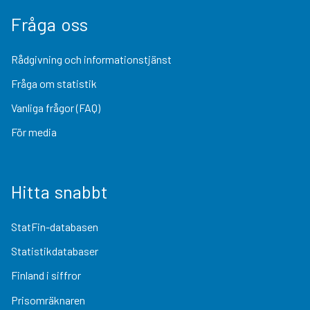
Fråga oss
Rådgivning och informationstjänst
Fråga om statistik
Vanliga frågor (FAQ)
För media
Hitta snabbt
StatFin-databasen
Statistikdatabaser
Finland i siffror
Prisomräknaren