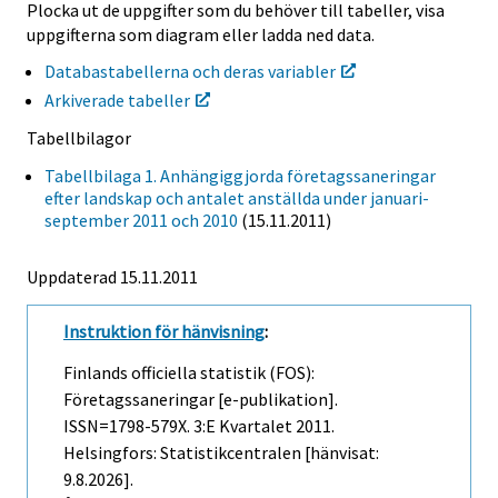
Plocka ut de uppgifter som du behöver till tabeller, visa
uppgifterna som diagram eller ladda ned data.
Databastabellerna och deras variabler
Arkiverade tabeller
Tabellbilagor
Tabellbilaga 1. Anhängiggjorda företagssaneringar
efter landskap och antalet anställda under januari-
september 2011 och 2010
(15.11.2011)
Uppdaterad 15.11.2011
Instruktion för hänvisning
:
Finlands officiella statistik (FOS):
Företagssaneringar [e-publikation].
ISSN=1798-579X.
3:e Kvartalet
2011.
Helsingfors: Statistikcentralen [hänvisat:
9.8.2026].