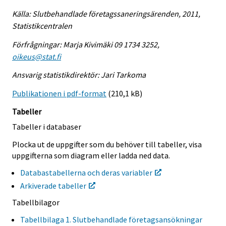
Källa: Slutbehandlade företagssaneringsärenden, 2011,
Statistikcentralen
Förfrågningar: Marja Kivimäki 09 1734 3252,
oikeus@stat.fi
Ansvarig statistikdirektör: Jari Tarkoma
Publikationen i pdf-format
(210,1 kB)
Tabeller
Tabeller i databaser
Plocka ut de uppgifter som du behöver till tabeller, visa
uppgifterna som diagram eller ladda ned data.
Databastabellerna och deras variabler
Arkiverade tabeller
Tabellbilagor
Tabellbilaga 1. Slutbehandlade företagsansökningar