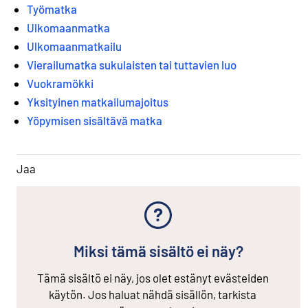
Työmatka
Ulkomaanmatka
Ulkomaanmatkailu
Vierailumatka sukulaisten tai tuttavien luo
Vuokramökki
Yksityinen matkailumajoitus
Yöpymisen sisältävä matka
Jaa
Miksi tämä sisältö ei näy?
Tämä sisältö ei näy, jos olet estänyt evästeiden
käytön. Jos haluat nähdä sisällön, tarkista