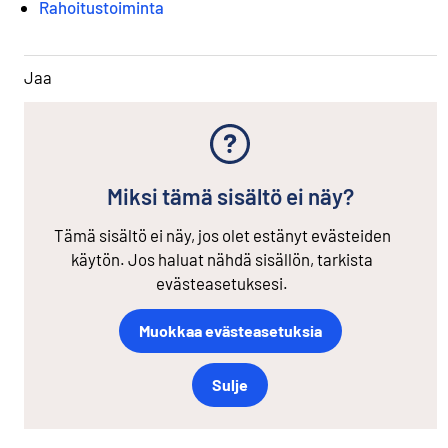
Rahoitustoiminta
Jaa
Miksi tämä sisältö ei näy?
Tämä sisältö ei näy, jos olet estänyt evästeiden
käytön. Jos haluat nähdä sisällön, tarkista
evästeasetuksesi.
Muokkaa evästeasetuksia
Sulje