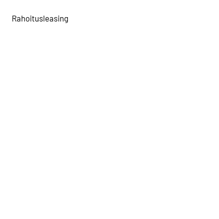
Rahoitusleasing