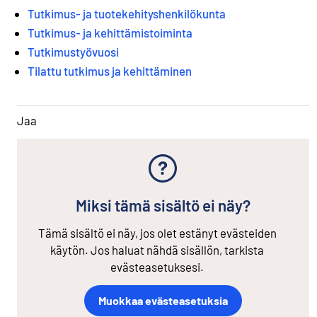
Tutkimus- ja tuotekehityshenkilökunta
Tutkimus- ja kehittämistoiminta
Tutkimustyövuosi
Tilattu tutkimus ja kehittäminen
Jaa
Miksi tämä sisältö ei näy?
Tämä sisältö ei näy, jos olet estänyt evästeiden
käytön. Jos haluat nähdä sisällön, tarkista
evästeasetuksesi.
Muokkaa evästeasetuksia