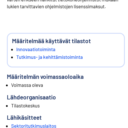
lukien tarvittavien ohjelmistojen lisenssimaksut.
Määritelmää käyttävät tilastot
Innovaatiotoiminta
Tutkimus- ja kehittämistoiminta
Määritelmän voimassaoloaika
Voimassa oleva
Lähdeorganisaatio
Tilastokeskus
Lähikäsitteet
Sektoritutkimuslaitos