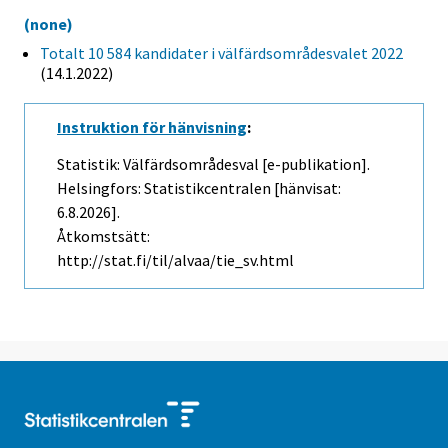
(none)
Totalt 10 584 kandidater i välfärdsområdesvalet 2022
(14.1.2022)
Instruktion för hänvisning
:
Statistik: Välfärdsområdesval [e-publikation].
Helsingfors: Statistikcentralen [hänvisat:
6.8.2026].
Åtkomstsätt:
http://stat.fi/til/alvaa/tie_sv.html