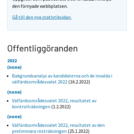
den förnyade webbplatsen.
Gå till den nya statistiksidan.
Offentliggöranden
2022
(none)
Bakgrundsanalys av kandidaterna och de invalda i
välfärdsområdesvalet 2022
(16.2.2022)
(none)
Välfärdsområdesvalet 2022, resultatet av
kontrollräkningen
(1.2.2022)
(none)
Välfärdsområdesvalet 2022, resultatet av den
preliminära rösträkningen
(25.1.2022)