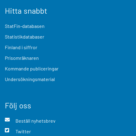
Hitta snabbt
StatFin-databasen
Statistikdatabaser
Finland i siffror
Prisomräknaren
Kommande publiceringar
Undersökningsmaterial
Följ oss
Beställ nyhetsbrev
Twitter