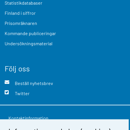
Statistikdatabaser
Finland i siffror
Prisomräknaren
Kommande publiceringar
Undersökningsmaterial
Följ oss
Beställ nyhetsbrev
Twitter
Kontaktinformation
Respons