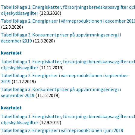
Tabellbilaga 1. Energiskatter, försörjningsberedskapsavgifter oc
oljeskyddsavgifter
(12.3.2020)
Tabellbilaga 2. Energipriser i värmeproduktionen i december 201
(12.3.2020)
Tabellbilaga 3. Konsumentpriser på uppvärmningsenergi i
december 2019
(12.3.2020)
e kvartalet
Tabellbilaga 1. Energiskatter, försörjningsberedskapsavgifter oc
oljeskyddsavgifter
(11.12.2019)
Tabellbilaga 2. Energipriser i värmeproduktionen i september
2019
(11.12.2019)
Tabellbilaga 3. Konsumentpriser på uppvärmningsenergi i
september 2019
(11.12.2019)
a kvartalet
Tabellbilaga 1. Energiskatter, försörjningsberedskapsavgifter oc
oljeskyddsavgifter
(12.9.2019)
Tabellbilaga 2. Energipriser i värmeproduktionen i juni 2019