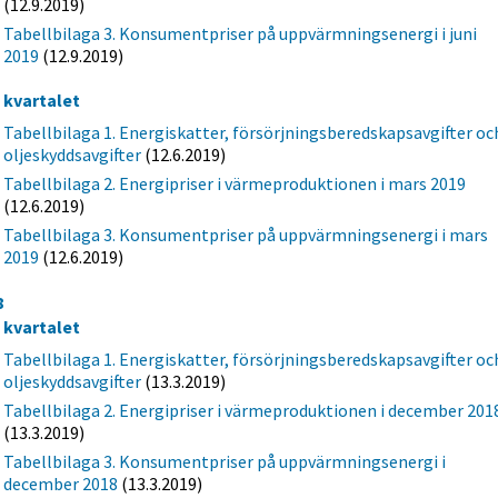
(12.9.2019)
Tabellbilaga 3. Konsumentpriser på uppvärmningsenergi i juni
2019
(12.9.2019)
a kvartalet
Tabellbilaga 1. Energiskatter, försörjningsberedskapsavgifter oc
oljeskyddsavgifter
(12.6.2019)
Tabellbilaga 2. Energipriser i värmeproduktionen i mars 2019
(12.6.2019)
Tabellbilaga 3. Konsumentpriser på uppvärmningsenergi i mars
2019
(12.6.2019)
8
e kvartalet
Tabellbilaga 1. Energiskatter, försörjningsberedskapsavgifter oc
oljeskyddsavgifter
(13.3.2019)
Tabellbilaga 2. Energipriser i värmeproduktionen i december 201
(13.3.2019)
Tabellbilaga 3. Konsumentpriser på uppvärmningsenergi i
december 2018
(13.3.2019)