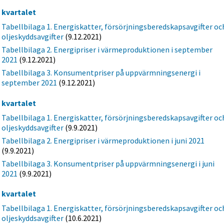
e kvartalet
Tabellbilaga 1. Energiskatter, försörjningsberedskapsavgifter oc
oljeskyddsavgifter
(9.12.2021)
Tabellbilaga 2. Energipriser i värmeproduktionen i september
2021
(9.12.2021)
Tabellbilaga 3. Konsumentpriser på uppvärmningsenergi i
september 2021
(9.12.2021)
a kvartalet
Tabellbilaga 1. Energiskatter, försörjningsberedskapsavgifter oc
oljeskyddsavgifter
(9.9.2021)
Tabellbilaga 2. Energipriser i värmeproduktionen i juni 2021
(9.9.2021)
Tabellbilaga 3. Konsumentpriser på uppvärmningsenergi i juni
2021
(9.9.2021)
a kvartalet
Tabellbilaga 1. Energiskatter, försörjningsberedskapsavgifter oc
oljeskyddsavgifter
(10.6.2021)