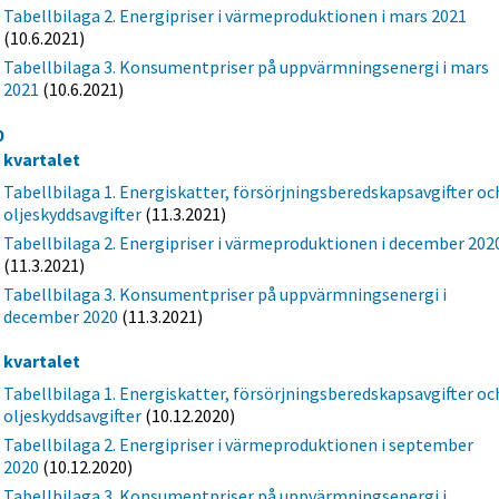
Tabellbilaga 2. Energipriser i värmeproduktionen i mars 2021
(10.6.2021)
Tabellbilaga 3. Konsumentpriser på uppvärmningsenergi i mars
2021
(10.6.2021)
0
e kvartalet
Tabellbilaga 1. Energiskatter, försörjningsberedskapsavgifter oc
oljeskyddsavgifter
(11.3.2021)
Tabellbilaga 2. Energipriser i värmeproduktionen i december 202
(11.3.2021)
Tabellbilaga 3. Konsumentpriser på uppvärmningsenergi i
december 2020
(11.3.2021)
e kvartalet
Tabellbilaga 1. Energiskatter, försörjningsberedskapsavgifter oc
oljeskyddsavgifter
(10.12.2020)
Tabellbilaga 2. Energipriser i värmeproduktionen i september
2020
(10.12.2020)
Tabellbilaga 3. Konsumentpriser på uppvärmningsenergi i