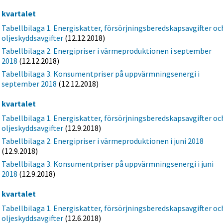
e kvartalet
Tabellbilaga 1. Energiskatter, försörjningsberedskapsavgifter oc
oljeskyddsavgifter
(12.12.2018)
Tabellbilaga 2. Energipriser i värmeproduktionen i september
2018
(12.12.2018)
Tabellbilaga 3. Konsumentpriser på uppvärmningsenergi i
september 2018
(12.12.2018)
a kvartalet
Tabellbilaga 1. Energiskatter, försörjningsberedskapsavgifter oc
oljeskyddsavgifter
(12.9.2018)
Tabellbilaga 2. Energipriser i värmeproduktionen i juni 2018
(12.9.2018)
Tabellbilaga 3. Konsumentpriser på uppvärmningsenergi i juni
2018
(12.9.2018)
a kvartalet
Tabellbilaga 1. Energiskatter, försörjningsberedskapsavgifter oc
oljeskyddsavgifter
(12.6.2018)