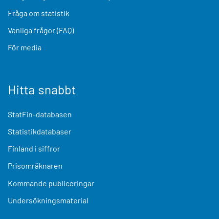
Fråga om statistik
Vanliga frågor (FAQ)
För media
Hitta snabbt
StatFin-databasen
Statistikdatabaser
Finland i siffror
Prisomräknaren
Kommande publiceringar
Undersökningsmaterial