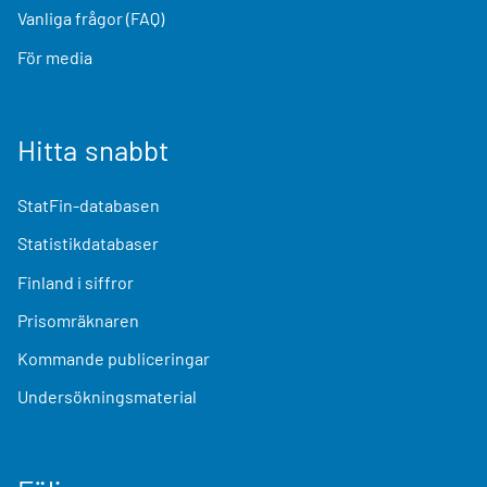
Vanliga frågor (FAQ)
För media
Hitta snabbt
StatFin-databasen
Statistikdatabaser
Finland i siffror
Prisomräknaren
Kommande publiceringar
Undersökningsmaterial