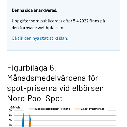
Denna sida är arkiverad.
Uppgifter som publicerats efter 5.4.2022 finns på
den förnyade webbplatsen.
Gå till den nya statistiksidan.
Figurbilaga 6.
Månadsmedelvärdena för
spot-priserna vid elbörsen
Nord Pool Spot