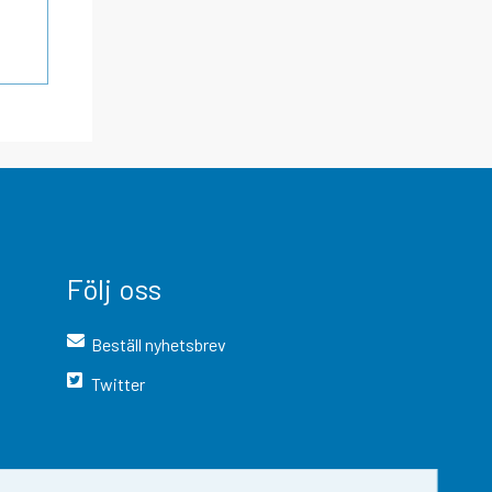
Följ oss
Beställ nyhetsbrev
Twitter