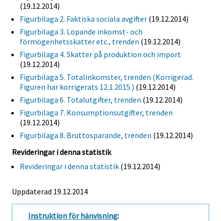
(19.12.2014)
Figurbilaga 2. Faktiska sociala avgifter
(19.12.2014)
Figurbilaga 3. Löpande inkomst- och
förmögenhetsskatter etc., trenden
(19.12.2014)
Figurbilaga 4. Skatter på produktion och import
(19.12.2014)
Figurbilaga 5. Totalinkomster, trenden (Korrigerad.
Figuren har korrigerats 12.1.2015.)
(19.12.2014)
Figurbilaga 6. Totalutgifter, trenden
(19.12.2014)
Figurbilaga 7. Konsumptionsutgifter, trenden
(19.12.2014)
Figurbilaga 8. Bruttosparande, trenden
(19.12.2014)
Revideringar i denna statistik
Revideringar i denna statistik
(19.12.2014)
Uppdaterad 19.12.2014
Instruktion för hänvisning
: