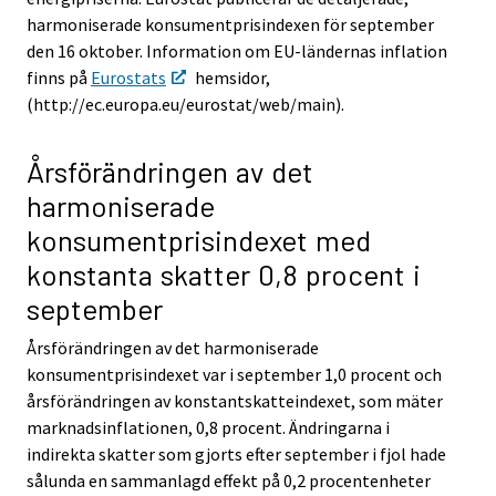
harmoniserade konsumentprisindexen för september
den 16 oktober. Information om EU-ländernas inflation
finns på
Eurostats
hemsidor,
(http://ec.europa.eu/eurostat/web/main).
Årsförändringen av det
harmoniserade
konsumentprisindexet med
konstanta skatter 0,8 procent i
september
Årsförändringen av det harmoniserade
konsumentprisindexet var i september 1,0 procent och
årsförändringen av konstantskatteindexet, som mäter
marknadsinflationen, 0,8 procent. Ändringarna i
indirekta skatter som gjorts efter september i fjol hade
sålunda en sammanlagd effekt på 0,2 procentenheter