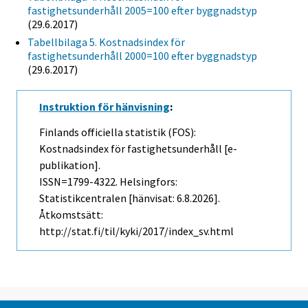
fastighetsunderhåll 2005=100 efter byggnadstyp
(29.6.2017)
Tabellbilaga 5. Kostnadsindex för
fastighetsunderhåll 2000=100 efter byggnadstyp
(29.6.2017)
Instruktion för hänvisning
:
Finlands officiella statistik (FOS):
Kostnadsindex för fastighetsunderhåll [e-
publikation].
ISSN=1799-4322. Helsingfors:
Statistikcentralen [hänvisat: 6.8.2026].
Åtkomstsätt:
http://stat.fi/til/kyki/2017/index_sv.html