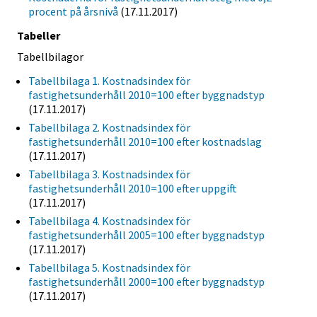
procent på årsnivå
(17.11.2017)
Tabeller
Tabellbilagor
Tabellbilaga 1. Kostnadsindex för
fastighetsunderhåll 2010=100 efter byggnadstyp
(17.11.2017)
Tabellbilaga 2. Kostnadsindex för
fastighetsunderhåll 2010=100 efter kostnadslag
(17.11.2017)
Tabellbilaga 3. Kostnadsindex för
fastighetsunderhåll 2010=100 efter uppgift
(17.11.2017)
Tabellbilaga 4. Kostnadsindex för
fastighetsunderhåll 2005=100 efter byggnadstyp
(17.11.2017)
Tabellbilaga 5. Kostnadsindex för
fastighetsunderhåll 2000=100 efter byggnadstyp
(17.11.2017)