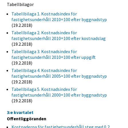
Tabellbilagor
Tabellbilaga 1. Kostnadsindex för
fastighetsunderhåll 2010=100 efter byggnadstyp
(19.2.2018)
Tabellbilaga 2. Kostnadsindex för
fastighetsunderhåll 2010=100 efter kostnadslag
(19.2.2018)
Tabellbilaga 3. Kostnadsindex för
fastighetsunderhåll 2010=100 efter uppgift
(19.2.2018)
Tabellbilaga 4. Kostnadsindex för
fastighetsunderhåll 2005=100 efter byggnadstyp
(19.2.2018)
Tabellbilaga 5. Kostnadsindex för
fastighetsunderhåll 2000=100 efter byggnadstyp
(19.2.2018)
3:e kvartalet
Offentliggöranden
Kostnaderna för fastighetsunderhåll steg med 0,2