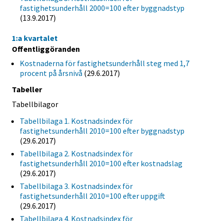
fastighetsunderhåll 2000=100 efter byggnadstyp
(13.9.2017)
1:a kvartalet
Offentliggöranden
Kostnaderna för fastighetsunderhåll steg med 1,7
procent på årsnivå
(29.6.2017)
Tabeller
Tabellbilagor
Tabellbilaga 1. Kostnadsindex för
fastighetsunderhåll 2010=100 efter byggnadstyp
(29.6.2017)
Tabellbilaga 2. Kostnadsindex för
fastighetsunderhåll 2010=100 efter kostnadslag
(29.6.2017)
Tabellbilaga 3. Kostnadsindex för
fastighetsunderhåll 2010=100 efter uppgift
(29.6.2017)
Tabellbilaga 4. Kostnadsindex för