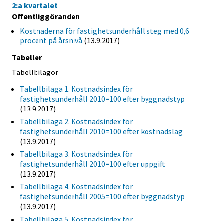
2:a kvartalet
Offentliggöranden
Kostnaderna för fastighetsunderhåll steg med 0,6
procent på årsnivå
(13.9.2017)
Tabeller
Tabellbilagor
Tabellbilaga 1. Kostnadsindex för
fastighetsunderhåll 2010=100 efter byggnadstyp
(13.9.2017)
Tabellbilaga 2. Kostnadsindex för
fastighetsunderhåll 2010=100 efter kostnadslag
(13.9.2017)
Tabellbilaga 3. Kostnadsindex för
fastighetsunderhåll 2010=100 efter uppgift
(13.9.2017)
Tabellbilaga 4. Kostnadsindex för
fastighetsunderhåll 2005=100 efter byggnadstyp
(13.9.2017)
Tabellbilaga 5. Kostnadsindex för